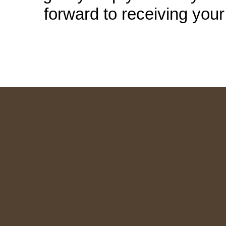
forward to receiving your