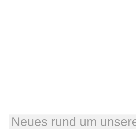
Neues rund um unsere 