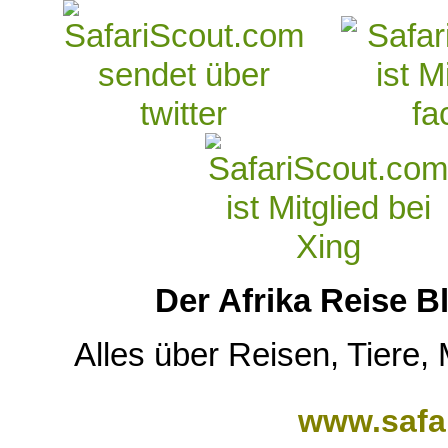
Der Afrika Reise 
Alles über Reisen, Tiere,
www.safar