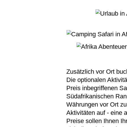
Zusätzlich vor Ort bu
Die optionalen Aktivit
Preis inbegriffenen S
Südafrikanischen Ran
Währungen vor Ort zu b
Aktivitäten auf - eine 
Preise sollen Ihnen Ih