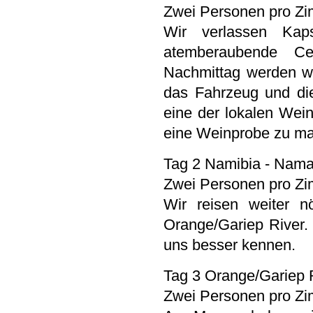
Zwei Personen pro Z
Wir verlassen Kap
atemberaubende Ce
Nachmittag werden w
das Fahrzeug und di
eine der lokalen Wei
eine Weinprobe zu m
Tag 2 Namibia - Nama
Zwei Personen pro Zi
Wir reisen weiter n
Orange/Gariep River.
uns besser kennen.
Tag 3 Orange/Gariep R
Zwei Personen pro Zi