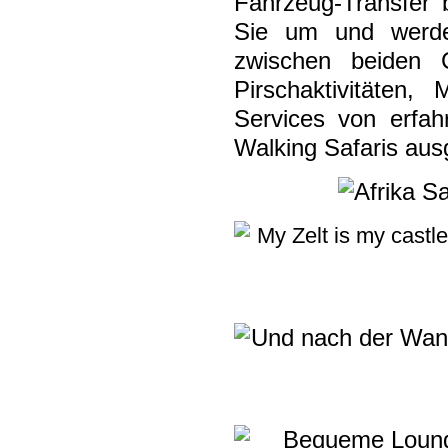
Fahrzeug-Transfer 
Sie um und werde
zwischen beiden 
Pirschaktivitäten, 
Services von erfahr
Walking Safaris aus