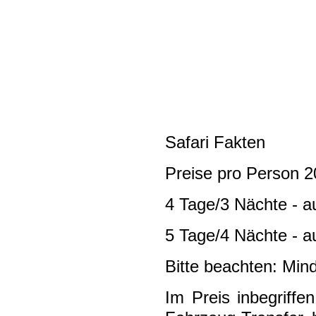
Safari Fakten
Preise pro Person 2
4 Tage/3 Nächte - a
5 Tage/4 Nächte - a
Bitte beachten: Mind
Im Preis inbegriffe