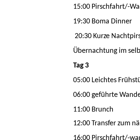
15:00 Pirschfahrt/-
19:30 Boma Dinner
20:30 Kurze Nachtpir
Übernachtung im sel
Tag 3
05:00 Leichtes Frühst
06:00 geführte Wand
11:00 Brunch
12:00 Transfer zum n
16:00 Pirschfahrt/-w