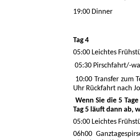
19:00 Dinner
Tag 4
05:00 Leichtes Frühst
05:30 Pirschfahrt/-
10:00 Transfer zum T
Uhr Rückfahrt nach J
W
enn Sie die 5 Tag
Tag 5 läuft dann ab, 
05:00 Leichtes Frühst
06h00 Ganztagespirs