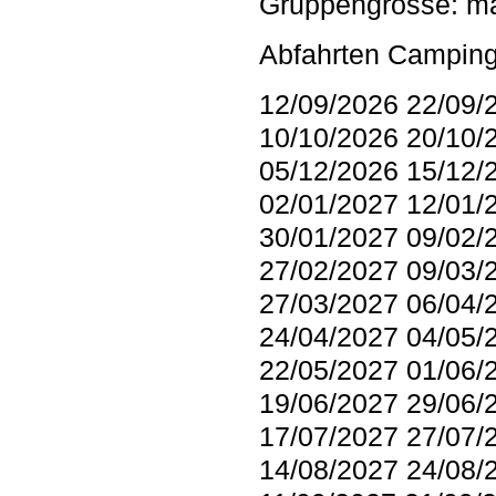
Gruppengrösse: m
Abfahrten Camping
12/09/2026 22/09/
10/10/2026 20/10/
05/12/2026 15/12/
02/01/2027 12/01/
30/01/2027 09/02/
27/02/2027 09/03/
27/03/2027 06/04/
24/04/2027 04/05/
22/05/2027 01/06/
19/06/2027 29/06/
17/07/2027 27/07/
14/08/2027 24/08/