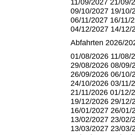
11/09/2027 21/09/
09/10/2027 19/10/
06/11/2027 16/11/
04/12/2027 14/12/
Abfahrten 2026/20
01/08/2026 11/08/
29/08/2026 08/09/
26/09/2026 06/10/
24/10/2026 03/11/
21/11/2026 01/12/
19/12/2026 29/12/
16/01/2027 26/01/
13/02/2027 23/02/
13/03/2027 23/03/