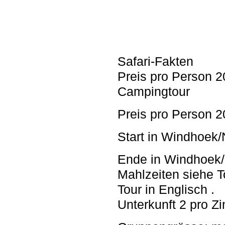
Safari-Fakten
Preis pro Person 2
Campingtour
Preis pro Person 2
Start in Windhoek
Ende in Windhoek
Mahlzeiten siehe 
Tour in Englisch .
Unterkunft 2 pro Z