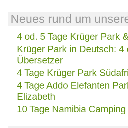
Neues rund um unsere 
4 od. 5 Tage Krüger Park 
Krüger Park in Deutsch: 4 
Übersetzer
4 Tage Krüger Park Südaf
4 Tage Addo Elefanten Park
Elizabeth
10 Tage Namibia Camping P