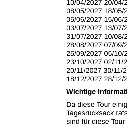
10/04/2027 20/04/
08/05/2027 18/05/
05/06/2027 15/06/
03/07/2027 13/07/
31/07/2027 10/08/
28/08/2027 07/09/
25/09/2027 05/10/
23/10/2027 02/11/
20/11/2027 30/11/
18/12/2027 28/12/
Wichtige Informat
Da diese Tour einig
Tagesrucksack rat
sind für diese Tour